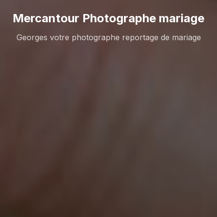
Mercantour Photographe mariage
Georges votre photographe reportage de mariage