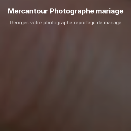
Mercantour Photographe mariage
Georges votre photographe reportage de mariage